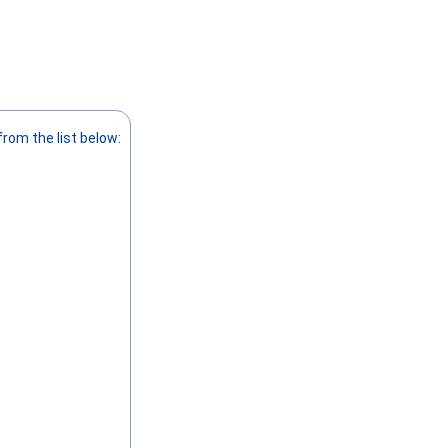
rom the list below: